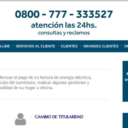
-LINE
SERVICIOS AL CLIENTE
CLIENTES
GRANDES CLIENTES
O
fectuar el pago de su factura de energía eléctrica,
tación del suministro, realizar algunas gestiones y
odidad de su hogar u oficina.
CAMBIO DE TITULARIDAD