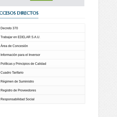
CCESOS DIRECTOS
Decreto 370
Trabajar en EDELAR S.A.U.
Área de Concesión
Información para el Inversor
Políticas y Principios de Calidad
Cuadro Tarifario
Régimen de Suministro
Registro de Proveedores
Responsabilidad Social