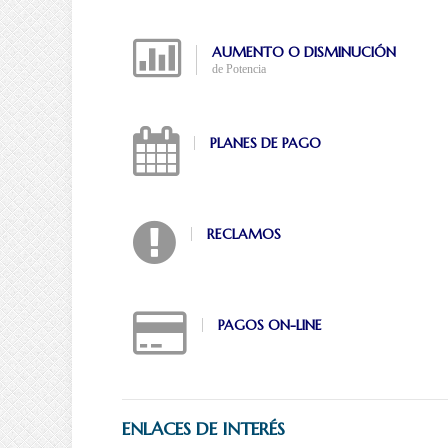
AUMENTO O DISMINUCIÓN
de Potencia
PLANES DE PAGO
RECLAMOS
PAGOS ON-LINE
ENLACES DE INTERÉS