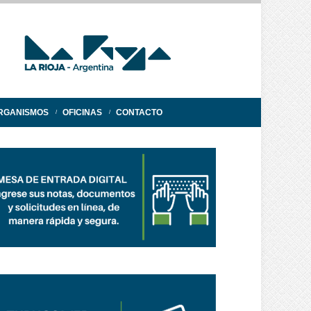
RGANISMOS
OFICINAS
CONTACTO