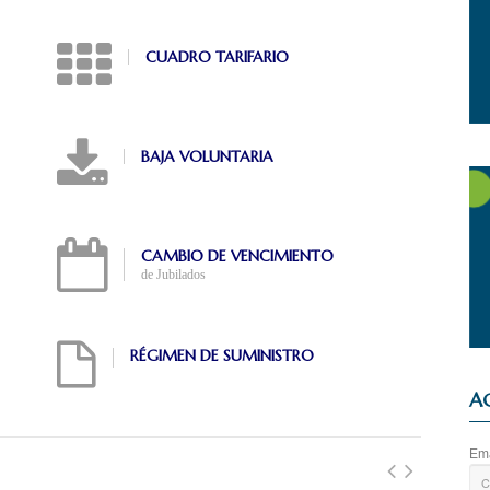
CUADRO TARIFARIO
BAJA VOLUNTARIA
CAMBIO DE VENCIMIENTO
de Jubilados
RÉGIMEN DE SUMINISTRO
A
Ema