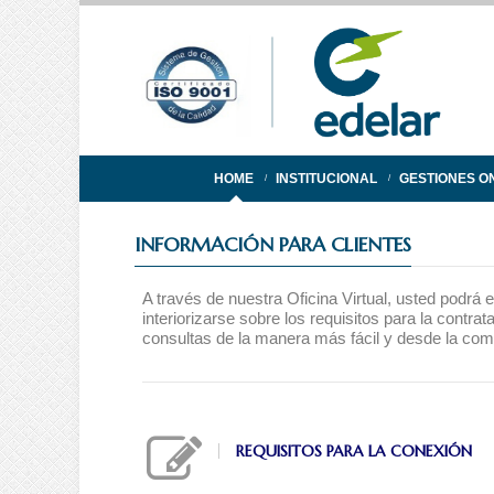
HOME
INSTITUCIONAL
GESTIONES ON
INFORMACIÓN PARA CLIENTES
A través de nuestra Oficina Virtual, usted podrá e
interiorizarse sobre los requisitos para la contra
consultas de la manera más fácil y desde la com
REQUISITOS PARA LA CONEXIÓN