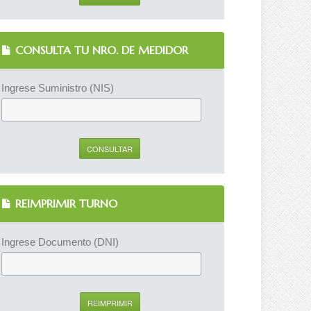
CONSULTA TU NRO. DE MEDIDOR
Ingrese Suministro (NIS)
REIMPRIMIR TURNO
Ingrese Documento (DNI)